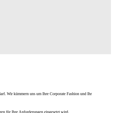
edarf. Wir kümmern uns um Ihre Corporate Fashion und Ihr
ren für Ihre Anforderungen eingesetzt wird.