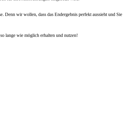
e. Denn wir wollen, dass das Endergebnis perfekt aussieht und Sie
 so lange wie möglich erhalten und nutzen!