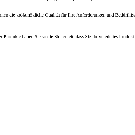
nen die größtmögliche Qualität für Ihre Anforderungen und Bedürfniss
 Produkte haben Sie so die Sicherheit, dass Sie Ihr veredeltes Produkt