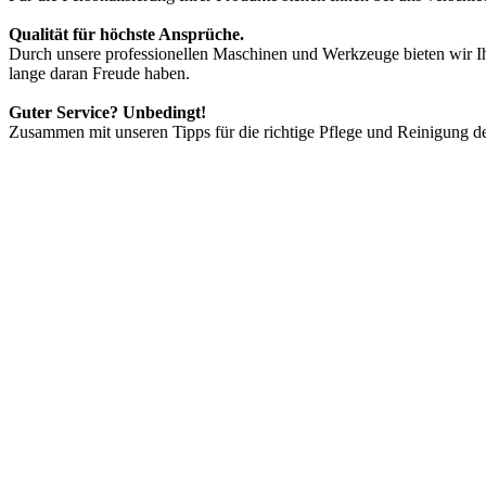
Qualität für höchste Ansprüche.
Durch unsere professionellen Maschinen und Werkzeuge bieten wir Ih
lange daran Freude haben.
Guter Service? Unbedingt!
Zusammen mit unseren Tipps für die richtige Pflege und Reinigung der