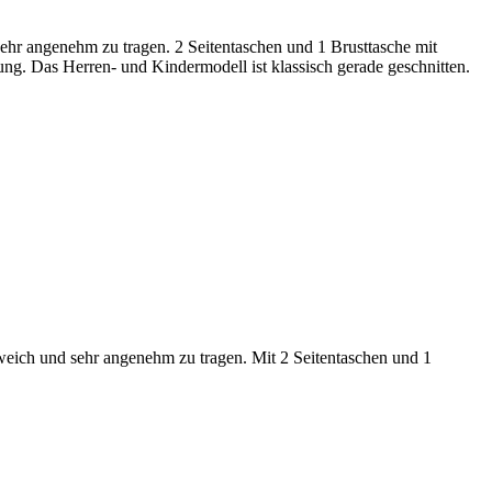
ehr angenehm zu tragen. 2 Seitentaschen und 1 Brusttasche mit
lung. Das Herren- und Kindermodell ist klassisch gerade geschnitten.
 weich und sehr angenehm zu tragen. Mit 2 Seitentaschen und 1