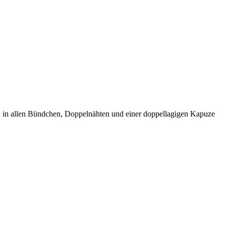
han in allen Bündchen, Doppelnähten und einer doppellagigen Kapuze