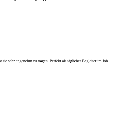
sie sehr angenehm zu tragen. Perfekt als täglicher Begleiter im Job