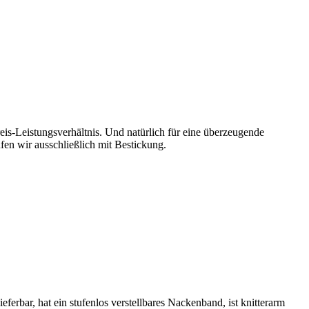
eis-Leistungsverhältnis. Und natürlich für eine überzeugende
en wir ausschließlich mit Bestickung.
erbar, hat ein stufenlos verstellbares Nackenband, ist knitterarm