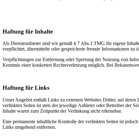
Haftung für Inhalte
Als Diensteanbieter sind wir gemäß § 7 Abs.1 TMG für eigene Inhalte
verpflichtet, übermittelte oder gespeicherte fremde Informationen zu
Verpflichtungen zur Entfernung oder Sperrung der Nutzung von Inform
Kenntnis einer konkreten Rechtsverletzung möglich. Bei Bekanntwer
Haftung für Links
Unser Angebot enthält Links zu externen Websites Dritter, auf deren
verlinkten Seiten ist stets der jeweilige Anbieter oder Betreiber der
Inhalte waren zum Zeitpunkt der Verlinkung nicht erkennbar.
Eine permanente inhaltliche Kontrolle der verlinkten Seiten ist jed
Links umgehend entfernen.