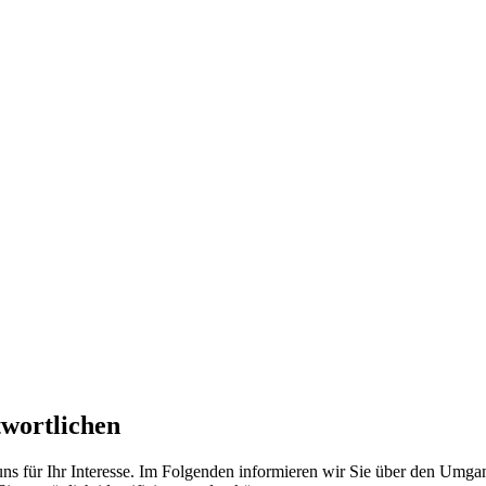
twortlichen
ns für Ihr Interesse. Im Folgenden informieren wir Sie über den Umg