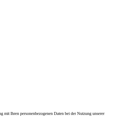
ang mit Ihren personenbezogenen Daten bei der Nutzung unserer